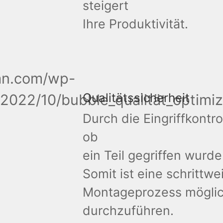
steigert
Ihre Produktivität.
Qualitätssicherheit
Durch die Eingriffkontro
ob
ein Teil gegriffen wurde
Somit ist eine schrittw
Montageprozess möglic
durchzuführen.