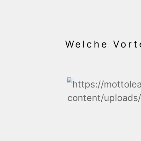
Welche Vorte