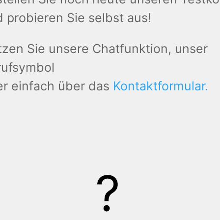
 probieren Sie selbst aus!
zen Sie unsere Chatfunktion, unser
rufsymbol
r einfach über das
Kontaktformular.