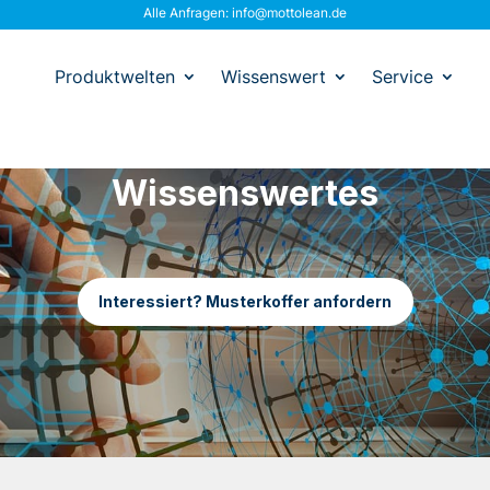
Alle Anfragen:
info@mottolean.de
Produktwelten
Wissenswert
Service
Wissenswertes
Interessiert? Musterkoffer anfordern