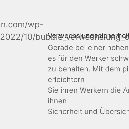
Verwechslungssicherhei
Gerade bei einer hohen V
es für den Werker schwi
zu behalten. Mit dem pi
erleichtern
Sie ihren Werkern die 
ihnen
Sicherheit und Übersich