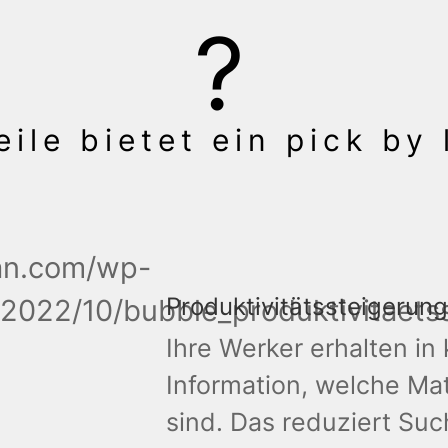
ile bietet ein pick by
Produktivitätssteigerung
Ihre Werker erhalten in 
Information, welche Mat
sind. Das reduziert Su