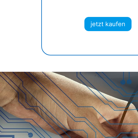
jetzt kaufen